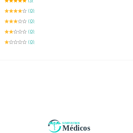
(1)
(0)
(0)
(0)
(0)