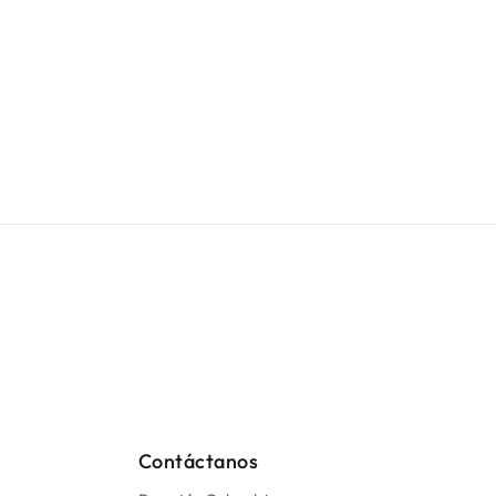
Contáctanos