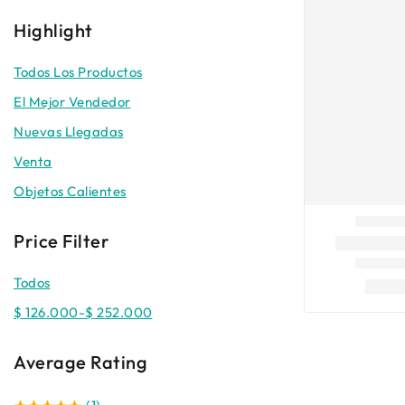
Highlight
Todos Los Productos
El Mejor Vendedor
Nuevas Llegadas
Venta
Objetos Calientes
Price Filter
Todos
$
126.000
-
$
252.000
Average Rating