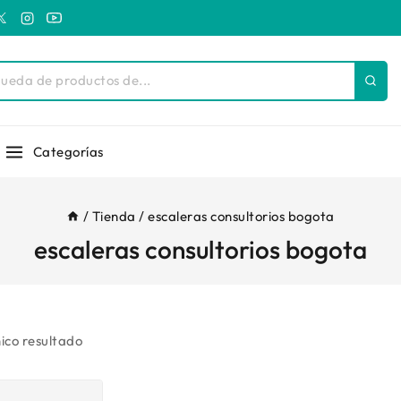
Categorías
/
Tienda
/
escaleras consultorios bogota
escaleras consultorios bogota
ico resultado