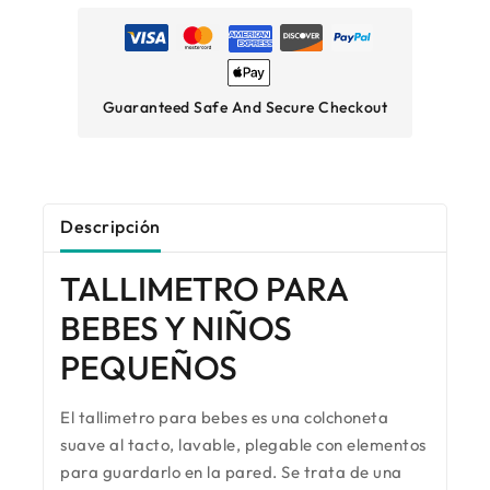
Guaranteed Safe And Secure Checkout
Descripción
TALLIMETRO PARA
BEBES Y NIÑOS
PEQUEÑOS
El tallimetro para bebes es una colchoneta
suave al tacto, lavable, plegable con elementos
para guardarlo en la pared. Se trata de una