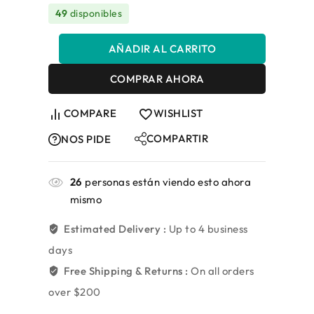
49
disponibles
AÑADIR AL CARRITO
COMPRAR AHORA
COMPARE
WISHLIST
COMPARTIR
NOS PIDE
26
personas están viendo esto ahora
mismo
Estimated Delivery :
Up to 4 business
days
Free Shipping & Returns :
On all orders
over $200