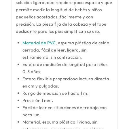
solución ligera, que requiere poco espacio y que
permite medir la longitud de bebés y niños
pequeños acostados, fácilmente y con
precisión. La pieza fija de la cabeza y el tope
deslizante para los pies simplifican su uso.
Material de PVC
, espuma plástica de celda
cerrada, fácil de leer, ligera, sin
estiramiento, sin contracción.
Estera de medición de longitud para niños,
0-3 años;
Estera flexible proporciona lectura directa
en cm y pulgadas.
Rango de medición de hasta 1 m.
Precisión 1 mm.
Fácil de leer en situaciones de trabajo con
poca luz.
Material, espuma plástica liviana, sin