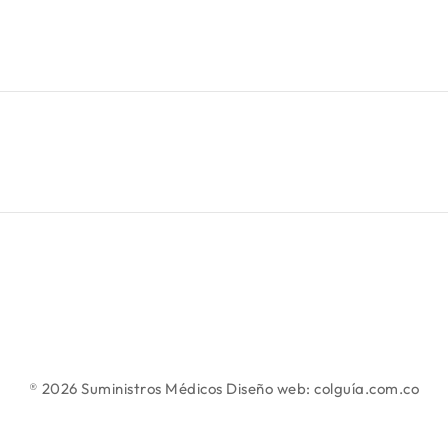
® 2026 Suministros Médicos Diseño web:
colguía.com.co