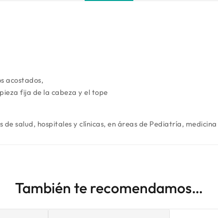
os acostados,
pieza fija de la cabeza y el tope
de salud, hospitales y clínicas, en áreas de Pediatría, medicina
También te recomendamos…