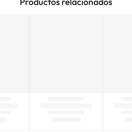
Productos relacionados