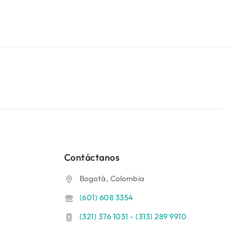
Contáctanos
Bogotá, Colombia
(601) 608 3354
(321) 376 1031 - (313) 289 9910