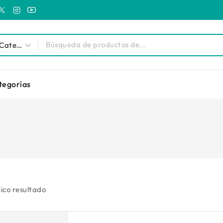
tegorías
ico resultado