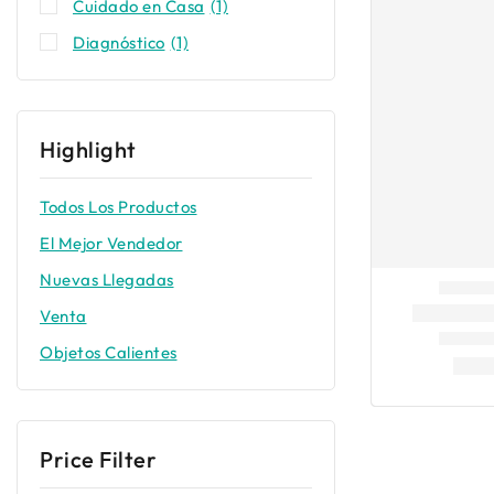
Cuidado en Casa
(1)
Diagnóstico
(1)
Highlight
Todos Los Productos
El Mejor Vendedor
Nuevas Llegadas
Venta
Objetos Calientes
Price Filter