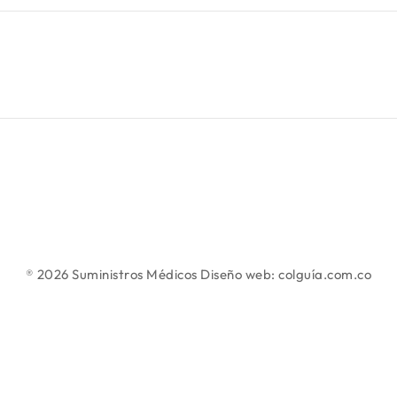
® 2026 Suministros Médicos Diseño web:
colguía.com.co