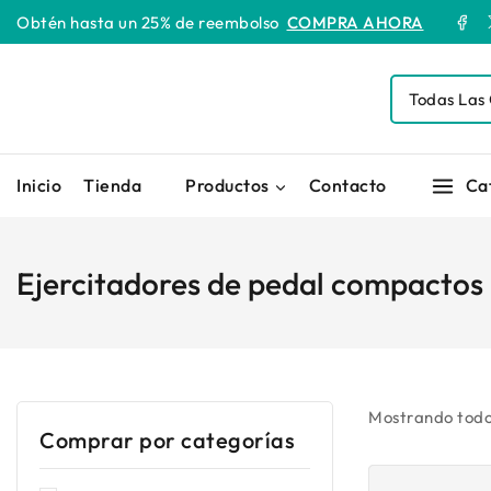
Obtén hasta un 25% de reembolso
COMPRA AHORA
Inicio
Tienda
Productos
Contacto
Ca
Ejercitadores de pedal compactos 
Mostrando todo
Comprar por categorías