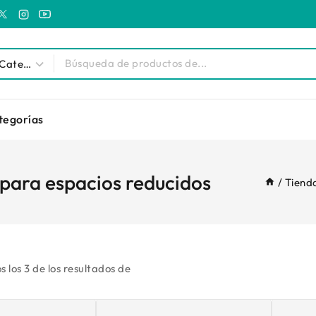
tegorías
para espacios reducidos
/
Tiend
s los
3
de los resultados de