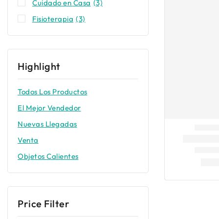
Cuidado en Casa
(3)
Fisioterapia
(3)
Highlight
Todos Los Productos
El Mejor Vendedor
Nuevas Llegadas
Venta
Objetos Calientes
Price Filter