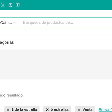
egorías
ico resultado
1 de la estrella
5 estrellas
Venta
Borrar 