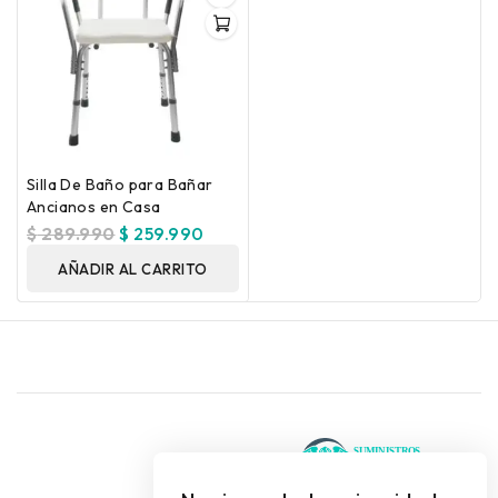
Silla De Baño para Bañar
Ancianos en Casa
$
289.990
$
259.990
AÑADIR AL CARRITO