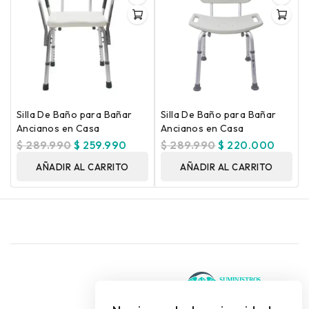
Silla De Baño para Bañar
Silla De Baño para Bañar
Ancianos en Casa
Ancianos en Casa
$
289.990
$
259.990
$
289.990
$
220.000
AÑADIR AL CARRITO
AÑADIR AL CARRITO