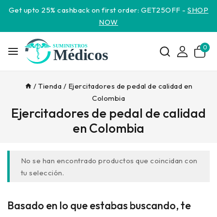
Get upto 25% cashback on first order: GET25OFF -
SHOP
NOW
0
/
Tienda
/
Ejercitadores de pedal de calidad en
Colombia
Ejercitadores de pedal de calidad
en Colombia
No se han encontrado productos que coincidan con
tu selección.
Basado en lo que estabas buscando, te