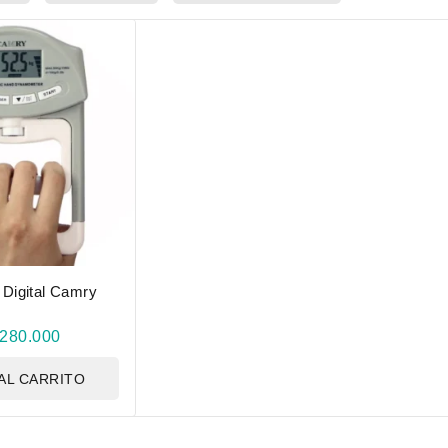
Digital Camry
280.000
AL CARRITO