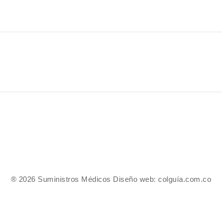
® 2026 Suministros Médicos Diseño web:
colguía.com.co