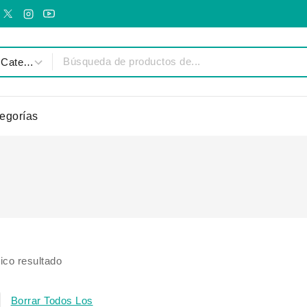
egorías
ico resultado
Borrar Todos Los