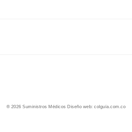
® 2026 Suministros Médicos Diseño web:
colguía.com.co