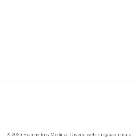
® 2026 Suministros Médicos Diseño web:
colguía.com.co