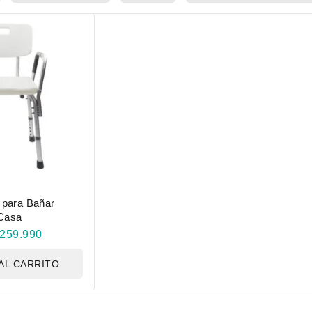
 para Bañar
Casa
259.990
AL CARRITO