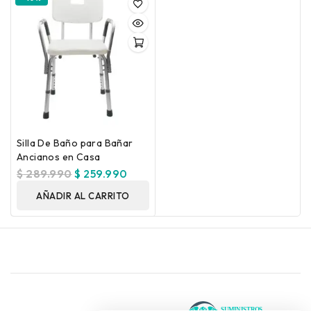
Silla De Baño para Bañar
Ancianos en Casa
$
289.990
$
259.990
AÑADIR AL CARRITO