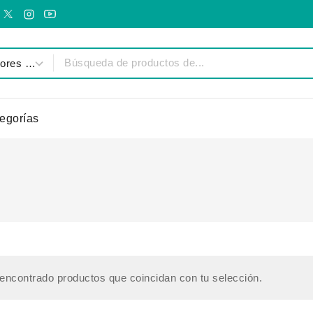
egorías
encontrado productos que coincidan con tu selección.