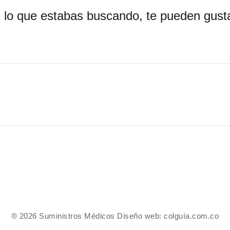
 lo que estabas buscando, te pueden gusta
® 2026 Suministros Médicos Diseño web:
colguía.com.co