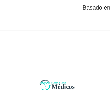
Basado en