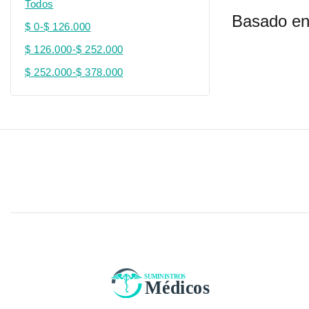
Todos
Basado en
$
0
-
$
126.000
$
126.000
-
$
252.000
$
252.000
-
$
378.000