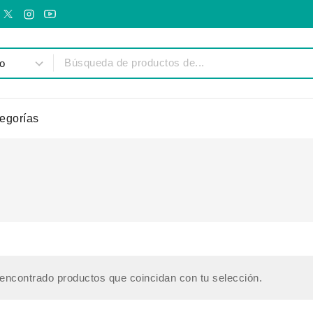
egorías
encontrado productos que coincidan con tu selección.