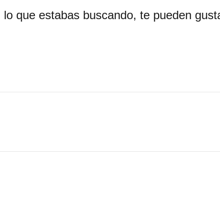
 lo que estabas buscando, te pueden gusta