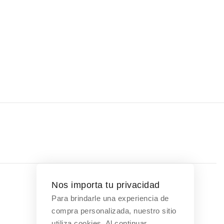
Nos importa tu privacidad
Para brindarle una experiencia de
Contáctanos
compra personalizada, nuestro sitio
utiliza cookies. Al continuar