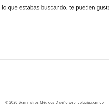
 lo que estabas buscando, te pueden gusta
® 2026 Suministros Médicos Diseño web:
colguía.com.co