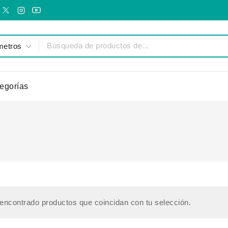
egorías
encontrado productos que coincidan con tu selección.