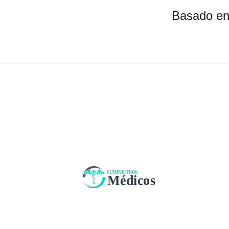
Basado en