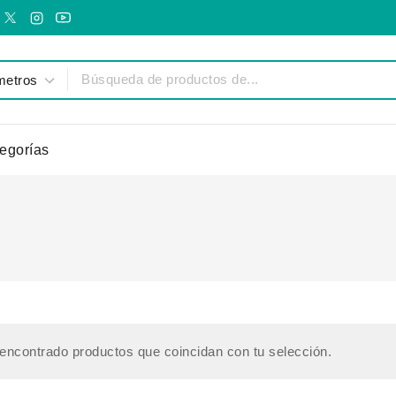
egorías
encontrado productos que coincidan con tu selección.