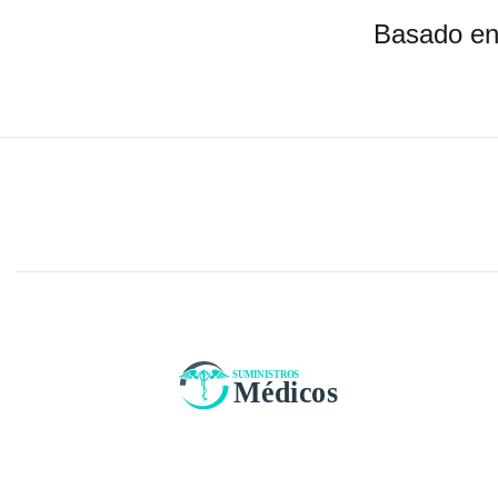
Basado en