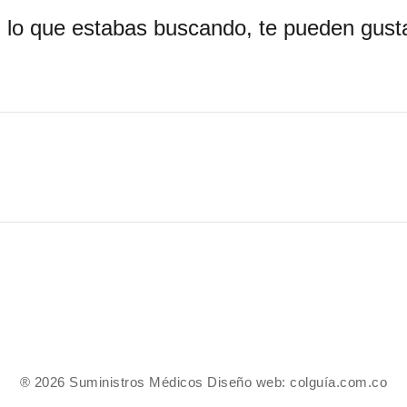
 lo que estabas buscando, te pueden gusta
® 2026 Suministros Médicos Diseño web:
colguía.com.co